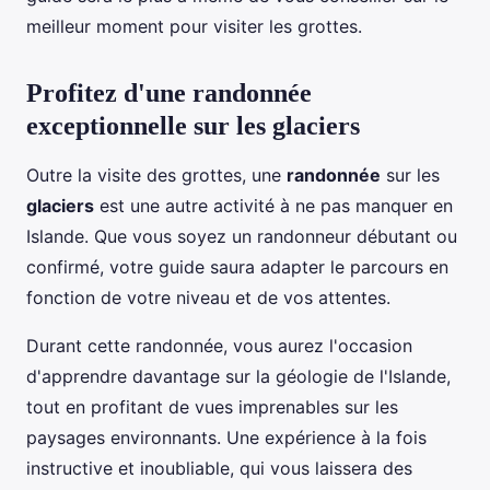
meilleur moment pour visiter les grottes.
Profitez d'une randonnée
exceptionnelle sur les glaciers
Outre la visite des grottes, une
randonnée
sur les
glaciers
est une autre activité à ne pas manquer en
Islande. Que vous soyez un randonneur débutant ou
confirmé, votre guide saura adapter le parcours en
fonction de votre niveau et de vos attentes.
Durant cette randonnée, vous aurez l'occasion
d'apprendre davantage sur la géologie de l'Islande,
tout en profitant de vues imprenables sur les
paysages environnants. Une expérience à la fois
instructive et inoubliable, qui vous laissera des