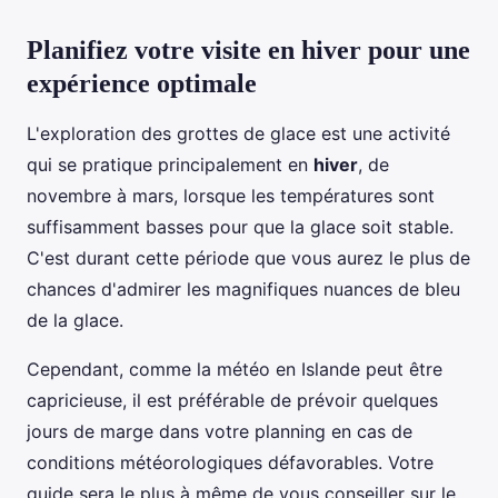
Planifiez votre visite en hiver pour une
expérience optimale
L'exploration des grottes de glace est une activité
qui se pratique principalement en
hiver
, de
novembre à mars, lorsque les températures sont
suffisamment basses pour que la glace soit stable.
C'est durant cette période que vous aurez le plus de
chances d'admirer les magnifiques nuances de bleu
de la glace.
Cependant, comme la météo en Islande peut être
capricieuse, il est préférable de prévoir quelques
jours de marge dans votre planning en cas de
conditions météorologiques défavorables. Votre
guide sera le plus à même de vous conseiller sur le