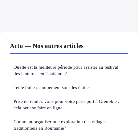
Actu — Nos autres articles
Quelle est la meilleure période pour assister au festival
des lanternes en Thaïlande?
Tente bulle : campement sous les étoiles
Prise de rendez-vous pour votre passeport à Grenoble :
cela peut se faire en ligne
Comment organiser une exploration des villages
traditionnels en Roumanie?