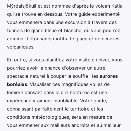
Mýrdalsjökull et est nommée d'après le volcan Katla
qui se trouve en dessous. Votre guide expérimenté
vous emmènera dans une excursion à travers des
tunnels de glace bleue et blanche, où vous pourrez
admirer d'étonnants motifs de glace et de cendres
volcaniques.
En outre, si vous planifiez votre visite en hiver, vous
pourriez avoir la chance d'observer un autre
spectacle naturel à couper le souffle : les
aurores
boréales
. Visualiser ces magnifiques voiles de
lumière dansant dans le ciel nocturne est une
expérience vraiment inoubliable. Votre guide,
connaissant parfaitement le territoire et les
conditions météorologiques, sera en mesure de
vous emmener aux meilleurs endroits et au meilleur