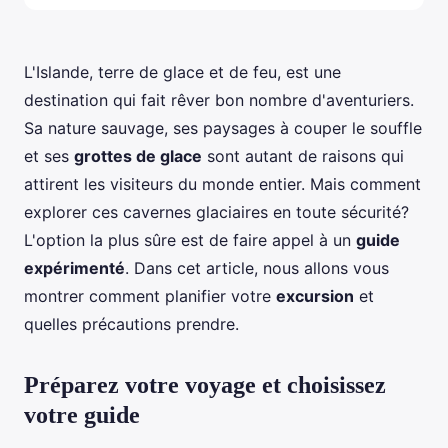
L'Islande, terre de glace et de feu, est une
destination qui fait rêver bon nombre d'aventuriers.
Sa nature sauvage, ses paysages à couper le souffle
et ses
grottes de glace
sont autant de raisons qui
attirent les visiteurs du monde entier. Mais comment
explorer ces cavernes glaciaires en toute sécurité?
L'option la plus sûre est de faire appel à un
guide
expérimenté
. Dans cet article, nous allons vous
montrer comment planifier votre
excursion
et
quelles précautions prendre.
Préparez votre voyage et choisissez
votre guide