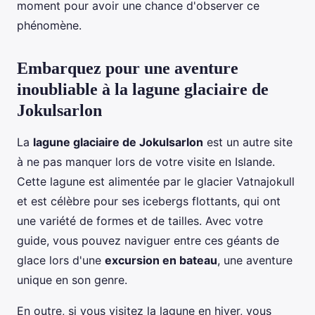
moment pour avoir une chance d'observer ce
phénomène.
Embarquez pour une aventure
inoubliable à la lagune glaciaire de
Jokulsarlon
La
lagune glaciaire de Jokulsarlon
est un autre site
à ne pas manquer lors de votre visite en Islande.
Cette lagune est alimentée par le glacier Vatnajokull
et est célèbre pour ses icebergs flottants, qui ont
une variété de formes et de tailles. Avec votre
guide, vous pouvez naviguer entre ces géants de
glace lors d'une
excursion en bateau
, une aventure
unique en son genre.
En outre, si vous visitez la lagune en hiver, vous