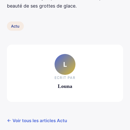
beauté de ses grottes de glace.
Actu
L
ECRIT PAR
Louna
← Voir tous les articles Actu