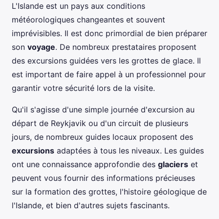
L'Islande est un pays aux conditions
météorologiques changeantes et souvent
imprévisibles. Il est donc primordial de bien préparer
son
voyage
. De nombreux prestataires proposent
des excursions guidées vers les grottes de glace. Il
est important de faire appel à un professionnel pour
garantir votre sécurité lors de la visite.
Qu'il s'agisse d'une simple journée d'excursion au
départ de Reykjavik ou d'un circuit de plusieurs
jours, de nombreux guides locaux proposent des
excursions
adaptées à tous les niveaux. Les guides
ont une connaissance approfondie des
glaciers
et
peuvent vous fournir des informations précieuses
sur la formation des grottes, l'histoire géologique de
l'Islande, et bien d'autres sujets fascinants.