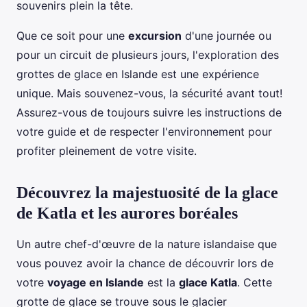
souvenirs plein la tête.
Que ce soit pour une
excursion
d'une journée ou
pour un circuit de plusieurs jours, l'exploration des
grottes de glace en Islande est une expérience
unique. Mais souvenez-vous, la sécurité avant tout!
Assurez-vous de toujours suivre les instructions de
votre guide et de respecter l'environnement pour
profiter pleinement de votre visite.
Découvrez la majestuosité de la glace
de Katla et les aurores boréales
Un autre chef-d'œuvre de la nature islandaise que
vous pouvez avoir la chance de découvrir lors de
votre
voyage en Islande
est la
glace Katla
. Cette
grotte de glace se trouve sous le glacier