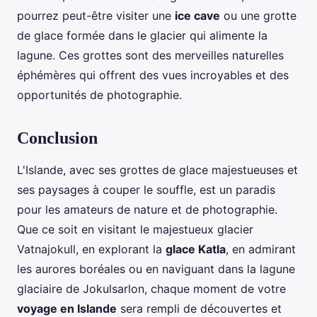
pourrez peut-être visiter une
ice cave
ou une grotte
de glace formée dans le glacier qui alimente la
lagune. Ces grottes sont des merveilles naturelles
éphémères qui offrent des vues incroyables et des
opportunités de photographie.
Conclusion
L'Islande, avec ses grottes de glace majestueuses et
ses paysages à couper le souffle, est un paradis
pour les amateurs de nature et de photographie.
Que ce soit en visitant le majestueux glacier
Vatnajokull, en explorant la
glace Katla
, en admirant
les aurores boréales ou en naviguant dans la lagune
glaciaire de Jokulsarlon, chaque moment de votre
voyage en Islande
sera rempli de découvertes et