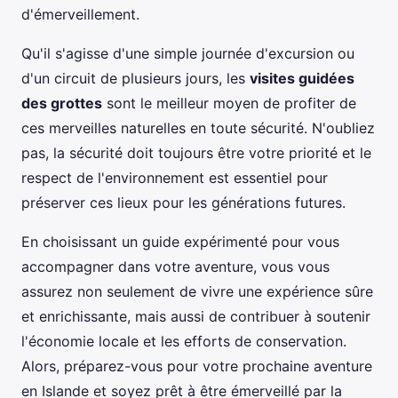
d'émerveillement.
Qu'il s'agisse d'une simple journée d'excursion ou
d'un circuit de plusieurs jours, les
visites guidées
des grottes
sont le meilleur moyen de profiter de
ces merveilles naturelles en toute sécurité. N'oubliez
pas, la sécurité doit toujours être votre priorité et le
respect de l'environnement est essentiel pour
préserver ces lieux pour les générations futures.
En choisissant un guide expérimenté pour vous
accompagner dans votre aventure, vous vous
assurez non seulement de vivre une expérience sûre
et enrichissante, mais aussi de contribuer à soutenir
l'économie locale et les efforts de conservation.
Alors, préparez-vous pour votre prochaine aventure
en Islande et soyez prêt à être émerveillé par la