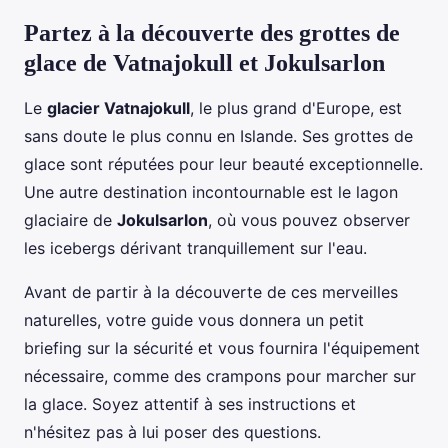
Partez à la découverte des grottes de
glace de Vatnajokull et Jokulsarlon
Le
glacier Vatnajokull
, le plus grand d'Europe, est
sans doute le plus connu en Islande. Ses grottes de
glace sont réputées pour leur beauté exceptionnelle.
Une autre destination incontournable est le lagon
glaciaire de
Jokulsarlon
, où vous pouvez observer
les icebergs dérivant tranquillement sur l'eau.
Avant de partir à la découverte de ces merveilles
naturelles, votre guide vous donnera un petit
briefing sur la sécurité et vous fournira l'équipement
nécessaire, comme des crampons pour marcher sur
la glace. Soyez attentif à ses instructions et
n'hésitez pas à lui poser des questions.