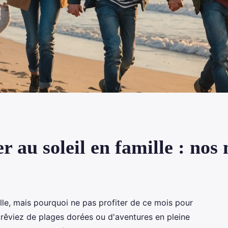
r au soleil en famille : nos 
ille, mais pourquoi ne pas profiter de ce mois pour
s rêviez de plages dorées ou d'aventures en pleine