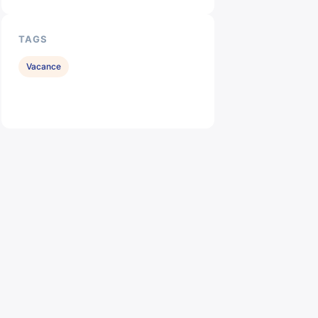
TAGS
Vacance