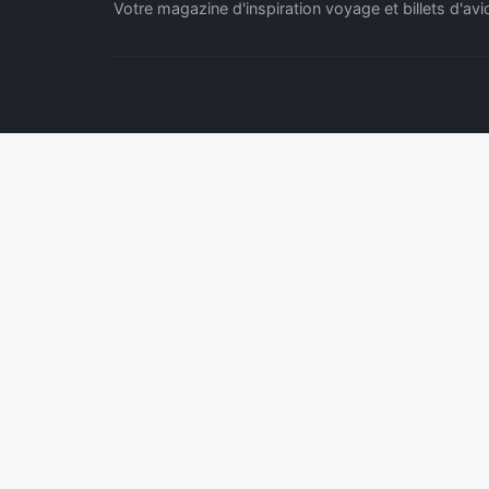
Votre magazine d'inspiration voyage et billets d'avi