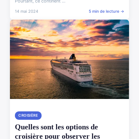
Pourtant, ce continent ...
14 mai 2024
5 min de lecture →
CROISIÈRE
Quelles sont les options de
croisière pour observer les