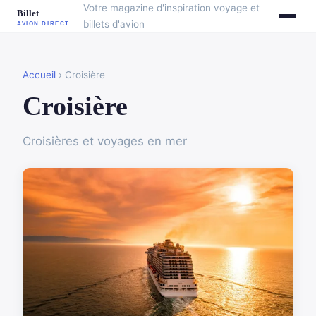
Votre magazine d'inspiration voyage et
billets d'avion
Accueil
› Croisière
Croisière
Croisières et voyages en mer