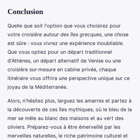
Conclusion
Quelle que soit l'option que vous choisirez pour
votre
croisière autour des îles grecques
, une chose
est sûre : vous vivrez une expérience inoubliable.
Que vous optiez pour un départ traditionnel
d'Athènes, un départ alternatif de Venise ou une
croisière sur-mesure en cabine privée, chaque
itinéraire vous offrira une perspective unique sur ce
joyau de la Méditerranée.
Alors, n'hésitez plus, larguez les amarres et partez à
la découverte de ces îles mythiques, où le bleu de la
mer se mêle au blanc des maisons et au vert des
oliviers. Préparez-vous à être émerveillé par les
merveilles naturelles, le riche patrimoine culturel et