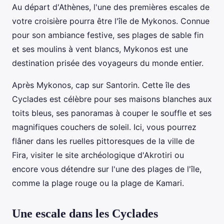
Au départ d'Athènes, l'une des premières escales de
votre croisière pourra être l'île de Mykonos. Connue
pour son ambiance festive, ses plages de sable fin
et ses moulins à vent blancs, Mykonos est une
destination prisée des voyageurs du monde entier.
Après Mykonos, cap sur Santorin. Cette île des
Cyclades est célèbre pour ses maisons blanches aux
toits bleus, ses panoramas à couper le souffle et ses
magnifiques couchers de soleil. Ici, vous pourrez
flâner dans les ruelles pittoresques de la ville de
Fira, visiter le site archéologique d'Akrotiri ou
encore vous détendre sur l'une des plages de l'île,
comme la plage rouge ou la plage de Kamari.
Une escale dans les Cyclades