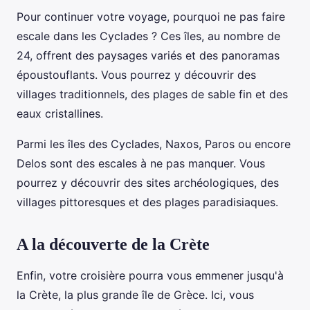
Pour continuer votre voyage, pourquoi ne pas faire
escale dans les Cyclades ? Ces îles, au nombre de
24, offrent des paysages variés et des panoramas
époustouflants. Vous pourrez y découvrir des
villages traditionnels, des plages de sable fin et des
eaux cristallines.
Parmi les îles des Cyclades, Naxos, Paros ou encore
Delos sont des escales à ne pas manquer. Vous
pourrez y découvrir des sites archéologiques, des
villages pittoresques et des plages paradisiaques.
A la découverte de la Crète
Enfin, votre croisière pourra vous emmener jusqu'à
la Crète, la plus grande île de Grèce. Ici, vous