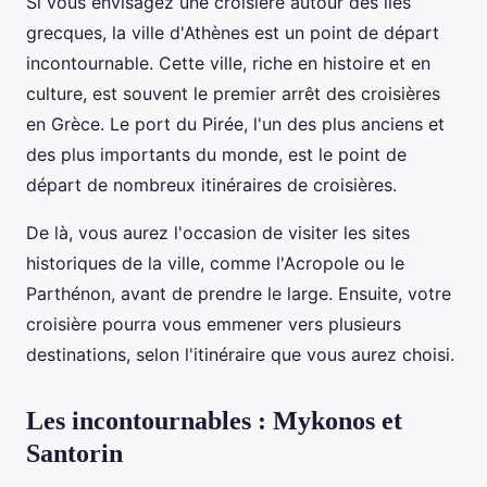
Si vous envisagez une croisière autour des îles
grecques, la ville d'Athènes est un point de départ
incontournable. Cette ville, riche en histoire et en
culture, est souvent le premier arrêt des croisières
en Grèce. Le port du Pirée, l'un des plus anciens et
des plus importants du monde, est le point de
départ de nombreux itinéraires de croisières.
De là, vous aurez l'occasion de visiter les sites
historiques de la ville, comme l'Acropole ou le
Parthénon, avant de prendre le large. Ensuite, votre
croisière pourra vous emmener vers plusieurs
destinations, selon l'itinéraire que vous aurez choisi.
Les incontournables : Mykonos et
Santorin