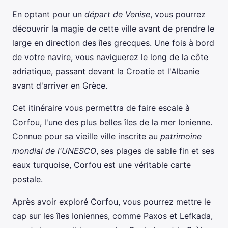
En optant pour un
départ de Venise
, vous pourrez
découvrir la magie de cette ville avant de prendre le
large en direction des îles grecques. Une fois à bord
de votre navire, vous naviguerez le long de la côte
adriatique, passant devant la Croatie et l'Albanie
avant d'arriver en Grèce.
Cet itinéraire vous permettra de faire escale à
Corfou, l'une des plus belles îles de la mer Ionienne.
Connue pour sa vieille ville inscrite au
patrimoine
mondial de l'UNESCO
, ses plages de sable fin et ses
eaux turquoise, Corfou est une véritable carte
postale.
Après avoir exploré Corfou, vous pourrez mettre le
cap sur les îles Ioniennes, comme Paxos et Lefkada,