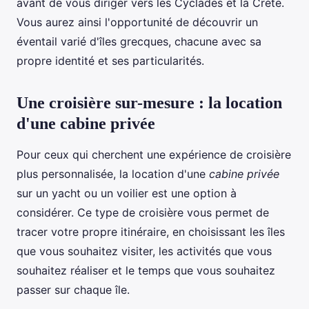
avant de vous diriger vers les Cyclades et la Crète.
Vous aurez ainsi l'opportunité de découvrir un
éventail varié d'îles grecques, chacune avec sa
propre identité et ses particularités.
Une croisière sur-mesure : la location
d'une cabine privée
Pour ceux qui cherchent une expérience de croisière
plus personnalisée, la location d'une
cabine privée
sur un yacht ou un voilier est une option à
considérer. Ce type de croisière vous permet de
tracer votre propre itinéraire, en choisissant les îles
que vous souhaitez visiter, les activités que vous
souhaitez réaliser et le temps que vous souhaitez
passer sur chaque île.