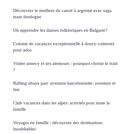
Découvrez le meilleur du canoë à argentat avec saga
team dordogne
Où apprendre les danses folkloriques en Bulgarie?
Colonie de vacances exceptionnelle à doucy-valmorel
pour ados
Visiter annecy et ses alentours : pourquoi choisir le train
?
Rafting ubaye parc aventure barcelonnette: aventure et
fun
Club vacances dans les alpes: activités pour toute la
famille
Voyages en famille : découvrez des destinations
inoubliables