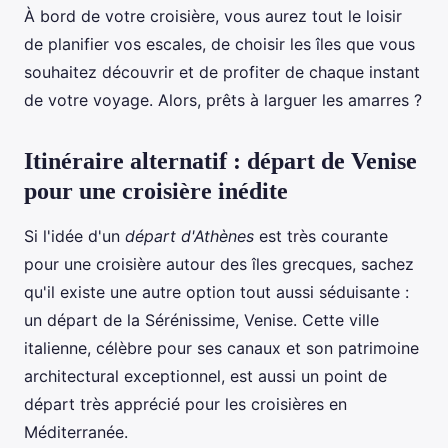
À bord de votre croisière, vous aurez tout le loisir
de planifier vos escales, de choisir les îles que vous
souhaitez découvrir et de profiter de chaque instant
de votre voyage. Alors, prêts à larguer les amarres ?
Itinéraire alternatif : départ de Venise
pour une croisière inédite
Si l'idée d'un
départ d'Athènes
est très courante
pour une croisière autour des îles grecques, sachez
qu'il existe une autre option tout aussi séduisante :
un départ de la Sérénissime, Venise. Cette ville
italienne, célèbre pour ses canaux et son patrimoine
architectural exceptionnel, est aussi un point de
départ très apprécié pour les croisières en
Méditerranée.