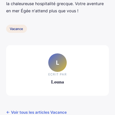
la chaleureuse hospitalité grecque. Votre aventure
en mer Égée n'attend plus que vous !
Vacance
L
ECRIT PAR
Louna
← Voir tous les articles Vacance