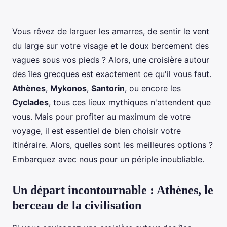
Vous rêvez de larguer les amarres, de sentir le vent
du large sur votre visage et le doux bercement des
vagues sous vos pieds ? Alors, une croisière autour
des îles grecques est exactement ce qu'il vous faut.
Athènes
,
Mykonos
,
Santorin
, ou encore les
Cyclades
, tous ces lieux mythiques n'attendent que
vous. Mais pour profiter au maximum de votre
voyage, il est essentiel de bien choisir votre
itinéraire. Alors, quelles sont les meilleures options ?
Embarquez avec nous pour un périple inoubliable.
Un départ incontournable : Athènes, le
berceau de la civilisation