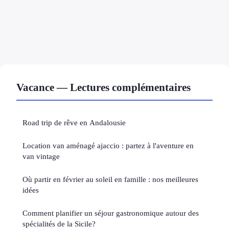
Vacance — Lectures complémentaires
Road trip de rêve en Andalousie
Location van aménagé ajaccio : partez à l'aventure en
van vintage
Où partir en février au soleil en famille : nos meilleures
idées
Comment planifier un séjour gastronomique autour des
spécialités de la Sicile?