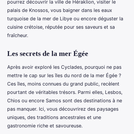
pourrez découvrir la ville de Héraklion, visiter le
palais de Knossos, vous baigner dans les eaux
turquoise de la mer de Libye ou encore déguster la
cuisine crétoise, réputée pour ses saveurs et sa
fraîcheur.
Les secrets de la mer Égée
Après avoir exploré les Cyclades, pourquoi ne pas
mettre le cap sur les îles du nord de la mer Égée ?
Ces îles, moins connues du grand public, recèlent
pourtant de véritables trésors. Parmi elles, Lesbos,
Chios ou encore Samos sont des destinations à ne
pas manquer. Ici, vous découvrirez des paysages
uniques, des traditions ancestrales et une
gastronomie riche et savoureuse.