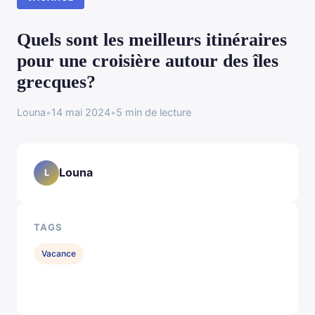
Quels sont les meilleurs itinéraires
pour une croisière autour des îles
grecques?
Louna
•
14 mai 2024
•
5 min de lecture
Louna
L
TAGS
Vacance