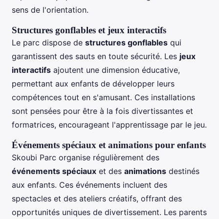
sens de l'orientation.
Structures gonflables et jeux interactifs
Le parc dispose de
structures gonflables
qui
garantissent des sauts en toute sécurité. Les
jeux
interactifs
ajoutent une dimension éducative,
permettant aux enfants de développer leurs
compétences tout en s'amusant. Ces installations
sont pensées pour être à la fois divertissantes et
formatrices, encourageant l'apprentissage par le jeu.
Événements spéciaux et animations pour enfants
Skoubi Parc organise régulièrement des
événements spéciaux
et des
animations
destinés
aux enfants. Ces événements incluent des
spectacles et des ateliers créatifs, offrant des
opportunités uniques de divertissement. Les parents