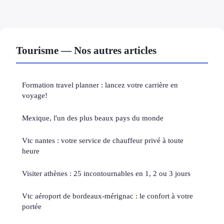
Tourisme — Nos autres articles
Formation travel planner : lancez votre carrière en
voyage!
Mexique, l'un des plus beaux pays du monde
Vtc nantes : votre service de chauffeur privé à toute
heure
Visiter athènes : 25 incontournables en 1, 2 ou 3 jours
Vtc aéroport de bordeaux-mérignac : le confort à votre
portée