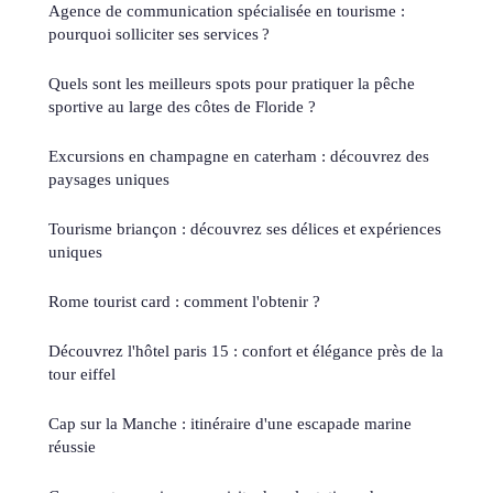
Agence de communication spécialisée en tourisme :
pourquoi solliciter ses services ?
Quels sont les meilleurs spots pour pratiquer la pêche
sportive au large des côtes de Floride ?
Excursions en champagne en caterham : découvrez des
paysages uniques
Tourisme briançon : découvrez ses délices et expériences
uniques
Rome tourist card : comment l'obtenir ?
Découvrez l'hôtel paris 15 : confort et élégance près de la
tour eiffel
Cap sur la Manche : itinéraire d'une escapade marine
réussie