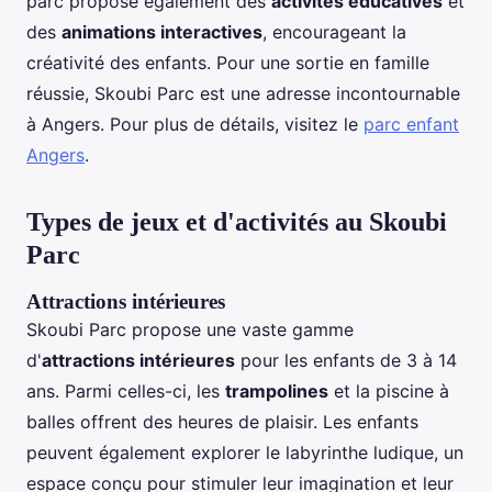
parc propose également des
activités éducatives
et
des
animations interactives
, encourageant la
créativité des enfants. Pour une sortie en famille
réussie, Skoubi Parc est une adresse incontournable
à Angers. Pour plus de détails, visitez le
parc enfant
Angers
.
Types de jeux et d'activités au Skoubi
Parc
Attractions intérieures
Skoubi Parc propose une vaste gamme
d'
attractions intérieures
pour les enfants de 3 à 14
ans. Parmi celles-ci, les
trampolines
et la piscine à
balles offrent des heures de plaisir. Les enfants
peuvent également explorer le labyrinthe ludique, un
espace conçu pour stimuler leur imagination et leur