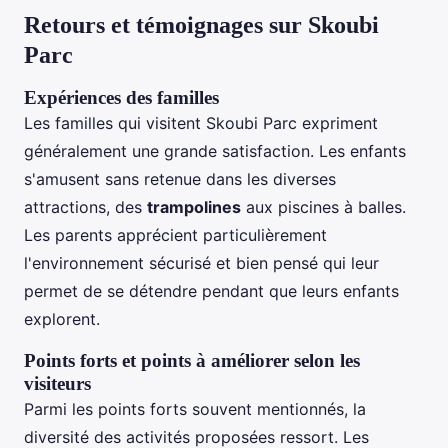
Retours et témoignages sur Skoubi
Parc
Expériences des familles
Les familles qui visitent Skoubi Parc expriment
généralement une grande satisfaction. Les enfants
s'amusent sans retenue dans les diverses
attractions, des
trampolines
aux piscines à balles.
Les parents apprécient particulièrement
l'environnement sécurisé et bien pensé qui leur
permet de se détendre pendant que leurs enfants
explorent.
Points forts et points à améliorer selon les
visiteurs
Parmi les points forts souvent mentionnés, la
diversité des activités proposées ressort. Les