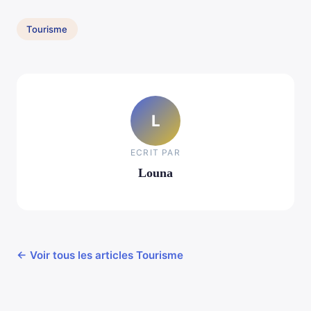
Tourisme
L
ECRIT PAR
Louna
← Voir tous les articles Tourisme