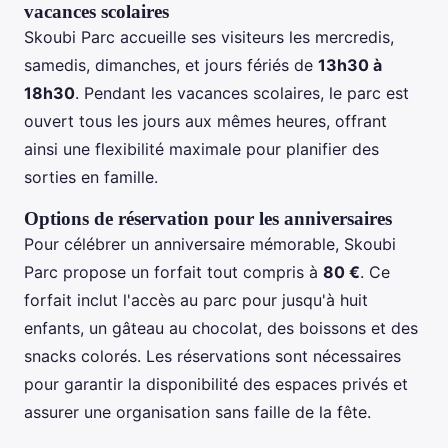
vacances scolaires
Skoubi Parc accueille ses visiteurs les mercredis,
samedis, dimanches, et jours fériés de
13h30 à
18h30
. Pendant les vacances scolaires, le parc est
ouvert tous les jours aux mêmes heures, offrant
ainsi une flexibilité maximale pour planifier des
sorties en famille.
Options de réservation pour les anniversaires
Pour célébrer un anniversaire mémorable, Skoubi
Parc propose un forfait tout compris à
80 €
. Ce
forfait inclut l'accès au parc pour jusqu'à huit
enfants, un gâteau au chocolat, des boissons et des
snacks colorés. Les réservations sont nécessaires
pour garantir la disponibilité des espaces privés et
assurer une organisation sans faille de la fête.