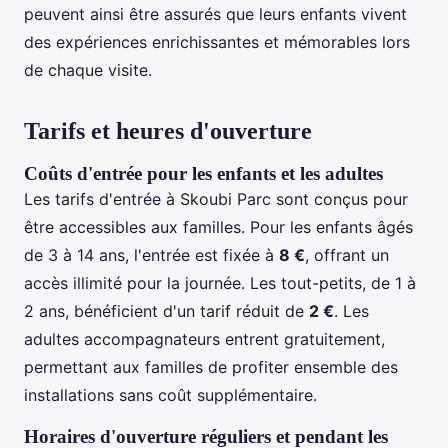
peuvent ainsi être assurés que leurs enfants vivent
des expériences enrichissantes et mémorables lors
de chaque visite.
Tarifs et heures d'ouverture
Coûts d'entrée pour les enfants et les adultes
Les tarifs d'entrée à Skoubi Parc sont conçus pour
être accessibles aux familles. Pour les enfants âgés
de 3 à 14 ans, l'entrée est fixée à
8 €
, offrant un
accès illimité pour la journée. Les tout-petits, de 1 à
2 ans, bénéficient d'un tarif réduit de
2 €
. Les
adultes accompagnateurs entrent gratuitement,
permettant aux familles de profiter ensemble des
installations sans coût supplémentaire.
Horaires d'ouverture réguliers et pendant les