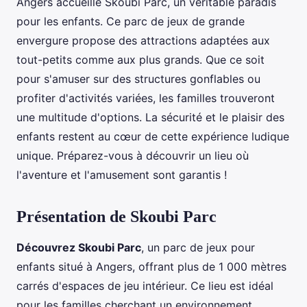
Angers accueille Skoubi Parc, un véritable paradis
pour les enfants. Ce parc de jeux de grande
envergure propose des attractions adaptées aux
tout-petits comme aux plus grands. Que ce soit
pour s'amuser sur des structures gonflables ou
profiter d'activités variées, les familles trouveront
une multitude d'options. La sécurité et le plaisir des
enfants restent au cœur de cette expérience ludique
unique. Préparez-vous à découvrir un lieu où
l'aventure et l'amusement sont garantis !
Présentation de Skoubi Parc
Découvrez Skoubi Parc
, un parc de jeux pour
enfants situé à Angers, offrant plus de 1 000 mètres
carrés d'espaces de jeu intérieur. Ce lieu est idéal
pour les familles cherchant un environnement