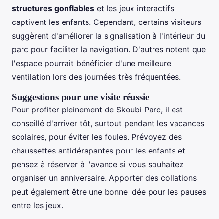
structures gonflables
et les jeux interactifs
captivent les enfants. Cependant, certains visiteurs
suggèrent d'améliorer la signalisation à l'intérieur du
parc pour faciliter la navigation. D'autres notent que
l'espace pourrait bénéficier d'une meilleure
ventilation lors des journées très fréquentées.
Suggestions pour une visite réussie
Pour profiter pleinement de Skoubi Parc, il est
conseillé d'arriver tôt, surtout pendant les vacances
scolaires, pour éviter les foules. Prévoyez des
chaussettes antidérapantes pour les enfants et
pensez à réserver à l'avance si vous souhaitez
organiser un anniversaire. Apporter des collations
peut également être une bonne idée pour les pauses
entre les jeux.