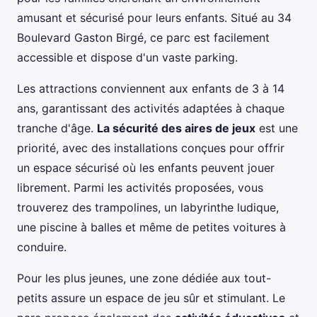
amusant et sécurisé pour leurs enfants. Situé au 34
Boulevard Gaston Birgé, ce parc est facilement
accessible et dispose d'un vaste parking.
Les attractions conviennent aux enfants de 3 à 14
ans, garantissant des activités adaptées à chaque
tranche d'âge.
La sécurité des aires de jeux
est une
priorité, avec des installations conçues pour offrir
un espace sécurisé où les enfants peuvent jouer
librement. Parmi les activités proposées, vous
trouverez des trampolines, un labyrinthe ludique,
une piscine à balles et même de petites voitures à
conduire.
Pour les plus jeunes, une zone dédiée aux tout-
petits assure un espace de jeu sûr et stimulant. Le