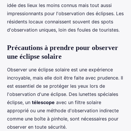
idée des lieux les moins connus mais tout aussi
impressionnants pour l'observation des éclipses. Les
résidents locaux connaissent souvent des spots
d'observation uniques, loin des foules de touristes.
Précautions à prendre pour observer
une éclipse solaire
Observer une éclipse solaire est une expérience
incroyable, mais elle doit être faite avec prudence. Il
est essentiel de se protéger les yeux lors de
l'observation d'une éclipse. Des lunettes spéciales
éclipse, un
télescope
avec un filtre solaire
approprié ou une méthode d'observation indirecte
comme une boîte à pinhole, sont nécessaires pour
observer en toute sécurité.