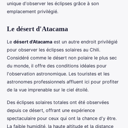
unique d'observer les éclipses grâce à son
emplacement privilégié.
Le désert d'Atacama
Le
désert d'Atacama
est un autre endroit privilégié
pour observer les éclipses solaires au Chili.
Considéré comme le désert non polaire le plus sec
du monde, il offre des conditions idéales pour
l'observation astronomique. Les touristes et les
astronomes professionnels affluent ici pour profiter
de la vue imprenable sur le ciel étoilé.
Des éclipses solaires totales ont été observées
depuis ce désert, offrant une expérience
spectaculaire pour ceux qui ont la chance d'y être.
La faible humidité, la haute altitude et la distance