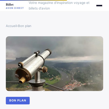
Votre magazine d'inspiration voyage et
billets d'avion
Accueil
›
Bon plan
BON PLAN