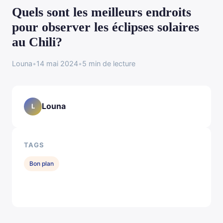
Quels sont les meilleurs endroits
pour observer les éclipses solaires
au Chili?
Louna
•
14 mai 2024
•
5 min de lecture
Louna
L
TAGS
Bon plan