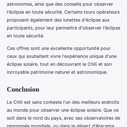
astronomes, ainsi que des conseils pour observer
l'éclipse en toute sécurité. Certains tours opérateurs
proposent également des lunettes d'éclipse aux
participants, pour leur permettre d'observer l'éclipse
en toute sécurité.
Ces offres sont une excellente opportunité pour
ceux qui souhaitent vivre l'expérience unique d'une
éclipse solaire, tout en découvrant le Chili et son
incroyable patrimoine naturel et astronomique.
Conclusion
Le Chili est sans conteste l'un des meilleurs endroits
au monde pour observer une éclipse solaire. Que ce
soit dans le nord du pays, avec ses observatoires de
renommée mondiale, ou dans le désert d'Atacama,