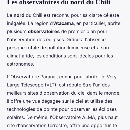
Les observatoires du nord du Chili
Le
nord
du Chili est reconnu pour sa clarté céleste
inégalée. La région d'
Atacama
, en particulier, abrite
plusieurs
observatoires
de premier plan pour
l'observation des éclipses. Grâce à l'absence
presque totale de pollution lumineuse et à son
climat aride, les conditions sont idéales pour les
astronomes.
L'Observatoire Paranal, connu pour abriter le Very
Large Telescope (VLT), est réputé être l'un des
meilleurs sites d'observation du ciel dans le monde.
Il offre une vue dégagée sur le ciel et utilise des
technologies de pointe pour observer les éclipses
solaires. De même, l'Observatoire ALMA, plus haut
site d'observation terrestre, offre une opportunité