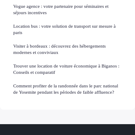
Vogue agence : votre partenaire pour séminaires et
séjours incentives
Location bus : votre solution de transport sur mesure à
paris
Visiter à bordeaux : découvrez des hébergements
modernes et conviviaux
Trouver une location de voiture économique à Biganos :
Conseils et comparatif
Comment profiter de la randonnée dans le parc national
de Yosemite pendant les périodes de faible affluence?