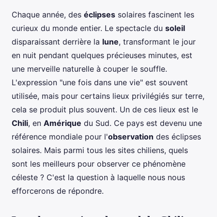
Chaque année, des
éclipses
solaires fascinent les
curieux du monde entier. Le spectacle du
soleil
disparaissant derrière la
lune
, transformant le jour
en nuit pendant quelques précieuses minutes, est
une merveille naturelle à couper le souffle.
L'expression "une fois dans une vie" est souvent
utilisée, mais pour certains lieux privilégiés sur terre,
cela se produit plus souvent. Un de ces lieux est le
Chili
, en
Amérique
du Sud. Ce pays est devenu une
référence mondiale pour l'
observation
des éclipses
solaires. Mais parmi tous les sites chiliens, quels
sont les meilleurs pour observer ce phénomène
céleste ? C'est la question à laquelle nous nous
efforcerons de répondre.