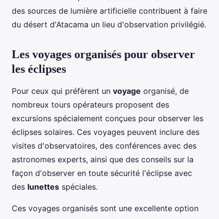
des sources de lumière artificielle contribuent à faire
du désert d'Atacama un lieu d'observation privilégié.
Les voyages organisés pour observer
les éclipses
Pour ceux qui préfèrent un
voyage
organisé, de
nombreux tours opérateurs proposent des
excursions spécialement conçues pour observer les
éclipses solaires. Ces voyages peuvent inclure des
visites d'observatoires, des conférences avec des
astronomes experts, ainsi que des conseils sur la
façon d'observer en toute sécurité l'éclipse avec
des
lunettes
spéciales.
Ces voyages organisés sont une excellente option