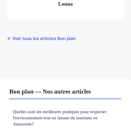
Louna
← Voir tous les articles Bon plan
Bon plan — Nos autres articles
Quelles sont les meilleures pratiques pour respecter
l'environnement tout en faisant du tourisme en
Amazonie?