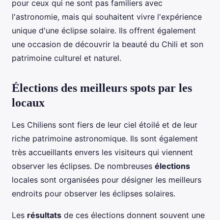
pour ceux qui ne sont pas familiers avec
l'astronomie, mais qui souhaitent vivre l'expérience
unique d'une éclipse solaire. Ils offrent également
une occasion de découvrir la beauté du Chili et son
patrimoine culturel et naturel.
Élections des meilleurs spots par les
locaux
Les Chiliens sont fiers de leur ciel étoilé et de leur
riche patrimoine astronomique. Ils sont également
très accueillants envers les visiteurs qui viennent
observer les éclipses. De nombreuses
élections
locales sont organisées pour désigner les meilleurs
endroits pour observer les éclipses solaires.
Les
résultats
de ces élections donnent souvent une