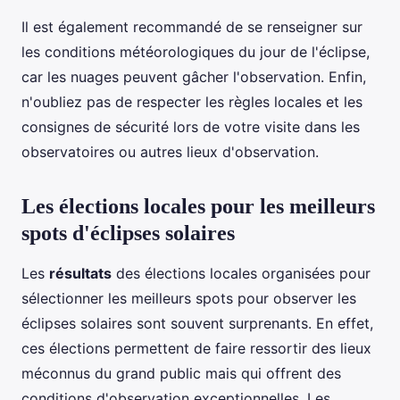
Il est également recommandé de se renseigner sur
les conditions météorologiques du jour de l'éclipse,
car les nuages peuvent gâcher l'observation. Enfin,
n'oubliez pas de respecter les règles locales et les
consignes de sécurité lors de votre visite dans les
observatoires ou autres lieux d'observation.
Les élections locales pour les meilleurs
spots d'éclipses solaires
Les
résultats
des élections locales organisées pour
sélectionner les meilleurs spots pour observer les
éclipses solaires sont souvent surprenants. En effet,
ces élections permettent de faire ressortir des lieux
méconnus du grand public mais qui offrent des
conditions d'observation exceptionnelles. Les