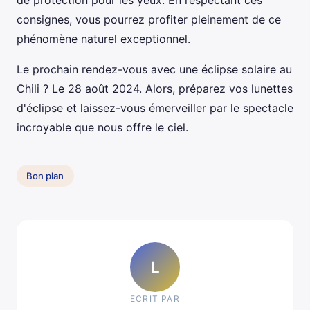
de protection pour les yeux. En respectant ces
consignes, vous pourrez profiter pleinement de ce
phénomène naturel exceptionnel.
Le prochain rendez-vous avec une éclipse solaire au
Chili ? Le 28 août 2024. Alors, préparez vos lunettes
d'éclipse et laissez-vous émerveiller par le spectacle
incroyable que nous offre le ciel.
Bon plan
L
ECRIT PAR