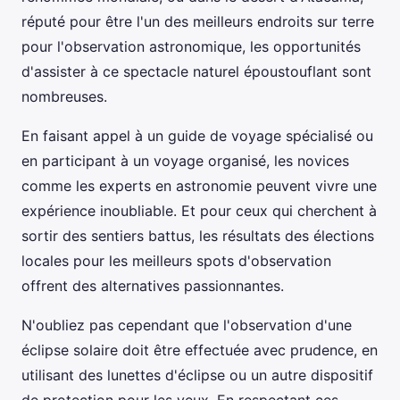
réputé pour être l'un des meilleurs endroits sur terre
pour l'observation astronomique, les opportunités
d'assister à ce spectacle naturel époustouflant sont
nombreuses.
En faisant appel à un guide de voyage spécialisé ou
en participant à un voyage organisé, les novices
comme les experts en astronomie peuvent vivre une
expérience inoubliable. Et pour ceux qui cherchent à
sortir des sentiers battus, les résultats des élections
locales pour les meilleurs spots d'observation
offrent des alternatives passionnantes.
N'oubliez pas cependant que l'observation d'une
éclipse solaire doit être effectuée avec prudence, en
utilisant des lunettes d'éclipse ou un autre dispositif