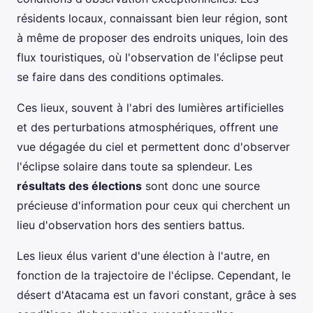
résidents locaux, connaissant bien leur région, sont
à même de proposer des endroits uniques, loin des
flux touristiques, où l'observation de l'éclipse peut
se faire dans des conditions optimales.
Ces lieux, souvent à l'abri des lumières artificielles
et des perturbations atmosphériques, offrent une
vue dégagée du ciel et permettent donc d'observer
l'éclipse solaire dans toute sa splendeur. Les
résultats des élections
sont donc une source
précieuse d'information pour ceux qui cherchent un
lieu d'observation hors des sentiers battus.
Les lieux élus varient d'une élection à l'autre, en
fonction de la trajectoire de l'éclipse. Cependant, le
désert d'Atacama est un favori constant, grâce à ses