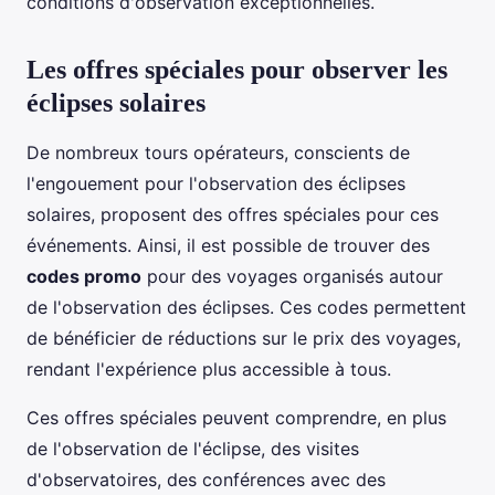
conditions d'observation exceptionnelles.
Les offres spéciales pour observer les
éclipses solaires
De nombreux tours opérateurs, conscients de
l'engouement pour l'observation des éclipses
solaires, proposent des offres spéciales pour ces
événements. Ainsi, il est possible de trouver des
codes promo
pour des voyages organisés autour
de l'observation des éclipses. Ces codes permettent
de bénéficier de réductions sur le prix des voyages,
rendant l'expérience plus accessible à tous.
Ces offres spéciales peuvent comprendre, en plus
de l'observation de l'éclipse, des visites
d'observatoires, des conférences avec des