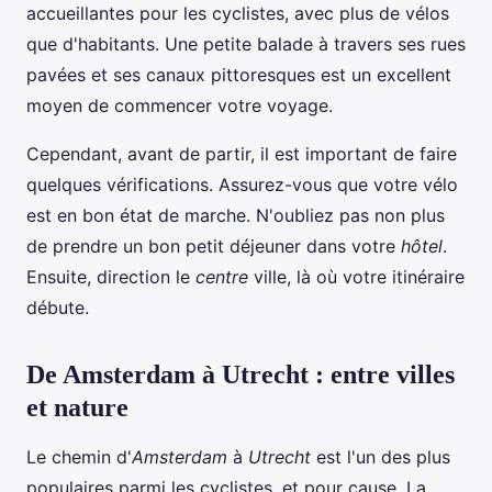
accueillantes pour les cyclistes, avec plus de vélos
que d'habitants. Une petite balade à travers ses rues
pavées et ses canaux pittoresques est un excellent
moyen de commencer votre voyage.
Cependant, avant de partir, il est important de faire
quelques vérifications. Assurez-vous que votre vélo
est en bon état de marche. N'oubliez pas non plus
de prendre un bon petit déjeuner dans votre
hôtel
.
Ensuite, direction le
centre
ville, là où votre itinéraire
débute.
De Amsterdam à Utrecht : entre villes
et nature
Le chemin d'
Amsterdam
à
Utrecht
est l'un des plus
populaires parmi les cyclistes, et pour cause. La