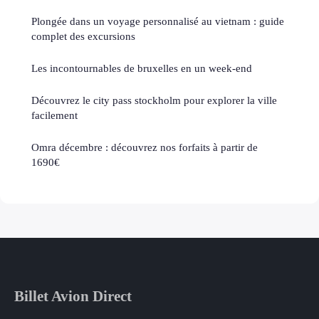
Plongée dans un voyage personnalisé au vietnam : guide
complet des excursions
Les incontournables de bruxelles en un week-end
Découvrez le city pass stockholm pour explorer la ville
facilement
Omra décembre : découvrez nos forfaits à partir de
1690€
Billet Avion Direct