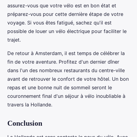
assurez-vous que votre vélo est en bon état et
préparez-vous pour cette dernière étape de votre
voyage. Si vous êtes fatigué, sachez qu'il est
possible de louer un vélo électrique pour faciliter le
trajet.
De retour à Amsterdam, il est temps de célébrer la
fin de votre aventure. Profitez d'un dernier dîner
dans l'un des nombreux restaurants du centre-ville
avant de retrouver le confort de votre hôtel. Un bon
repas et une bonne nuit de sommeil seront le
couronnement final d'un séjour à vélo inoubliable à
travers la Hollande.
Conclusion