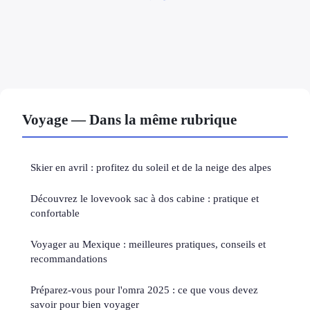
Voyage — Dans la même rubrique
Skier en avril : profitez du soleil et de la neige des alpes
Découvrez le lovevook sac à dos cabine : pratique et
confortable
Voyager au Mexique : meilleures pratiques, conseils et
recommandations
Préparez-vous pour l'omra 2025 : ce que vous devez
savoir pour bien voyager