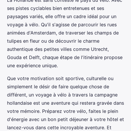
La Hollande est sans conteste le pays du vélo. Avec
ses pistes cyclables bien entretenues et ses
paysages variés, elle offre un cadre idéal pour un
voyage à vélo. Qu'il s'agisse de parcourir les rues
animées d'Amsterdam, de traverser les champs de
tulipes en fleur ou de découvrir le charme
authentique des petites villes comme Utrecht,
Gouda et Delft, chaque étape de l'itinéraire propose
une expérience unique.
Que votre motivation soit sportive, culturelle ou
simplement le désir de faire quelque chose de
différent, un voyage à vélo à travers la campagne
hollandaise est une aventure qui restera gravée dans
votre mémoire. Préparez votre vélo, faites le plein
d'énergie avec un bon petit déjeuner à votre hôtel et
lancez-vous dans cette incroyable aventure. Et