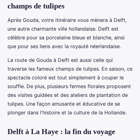
champs de tulipes
Après Gouda, votre itinéraire vous mènera à Delft,
une autre charmante ville hollandaise. Delft est
célèbre pour sa porcelaine bleue et blanche, ainsi
que pour ses liens avec la royauté néerlandaise.
La route de Gouda à Delft est aussi celle qui
traverse les fameux champs de tulipes. En saison, ce
spectacle coloré est tout simplement à couper le
souffle. De plus, plusieurs fermes florales proposent
des visites guidées et des ateliers de plantation de
tulipes. Une façon amusante et éducative de se
plonger dans l'histoire et la culture de la Hollande.
Delft à La Haye : la fin du voyage