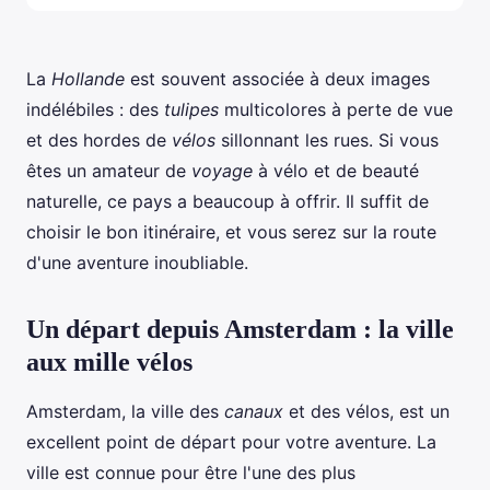
La
Hollande
est souvent associée à deux images
indélébiles : des
tulipes
multicolores à perte de vue
et des hordes de
vélos
sillonnant les rues. Si vous
êtes un amateur de
voyage
à vélo et de beauté
naturelle, ce pays a beaucoup à offrir. Il suffit de
choisir le bon itinéraire, et vous serez sur la route
d'une aventure inoubliable.
Un départ depuis Amsterdam : la ville
aux mille vélos
Amsterdam, la ville des
canaux
et des vélos, est un
excellent point de départ pour votre aventure. La
ville est connue pour être l'une des plus