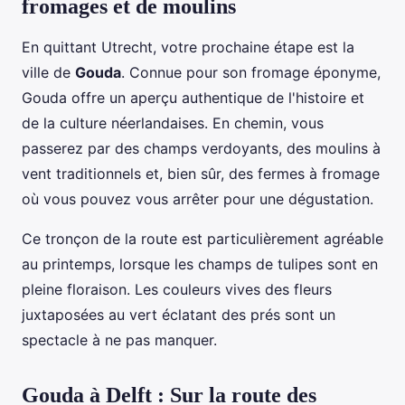
fromages et de moulins
En quittant Utrecht, votre prochaine étape est la
ville de
Gouda
. Connue pour son fromage éponyme,
Gouda offre un aperçu authentique de l'histoire et
de la culture néerlandaises. En chemin, vous
passerez par des champs verdoyants, des moulins à
vent traditionnels et, bien sûr, des fermes à fromage
où vous pouvez vous arrêter pour une dégustation.
Ce tronçon de la route est particulièrement agréable
au printemps, lorsque les champs de tulipes sont en
pleine floraison. Les couleurs vives des fleurs
juxtaposées au vert éclatant des prés sont un
spectacle à ne pas manquer.
Gouda à Delft : Sur la route des