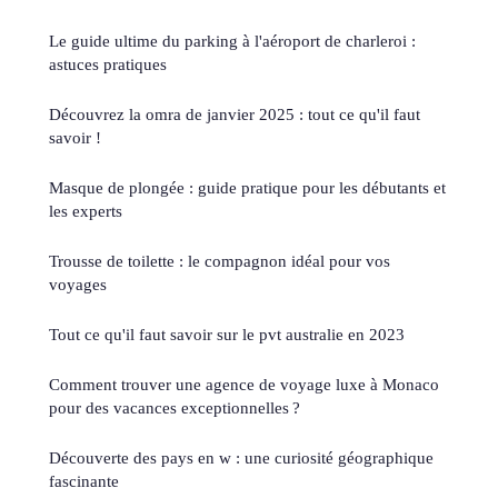
Le guide ultime du parking à l'aéroport de charleroi :
astuces pratiques
Découvrez la omra de janvier 2025 : tout ce qu'il faut
savoir !
Masque de plongée : guide pratique pour les débutants et
les experts
Trousse de toilette : le compagnon idéal pour vos
voyages
Tout ce qu'il faut savoir sur le pvt australie en 2023
Comment trouver une agence de voyage luxe à Monaco
pour des vacances exceptionnelles ?
Découverte des pays en w : une curiosité géographique
fascinante