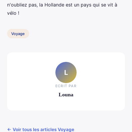
n'oubliez pas, la Hollande est un pays qui se vit à
vélo !
Voyage
L
ECRIT PAR
Louna
← Voir tous les articles Voyage