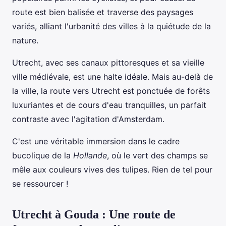
route est bien balisée et traverse des paysages
variés, alliant l'urbanité des villes à la quiétude de la
nature.
Utrecht, avec ses canaux pittoresques et sa vieille
ville médiévale, est une halte idéale. Mais au-delà de
la ville, la route vers Utrecht est ponctuée de forêts
luxuriantes et de cours d'eau tranquilles, un parfait
contraste avec l'agitation d'Amsterdam.
C'est une véritable immersion dans le cadre
bucolique de la
Hollande
, où le vert des champs se
mêle aux couleurs vives des tulipes. Rien de tel pour
se ressourcer !
Utrecht à Gouda : Une route de