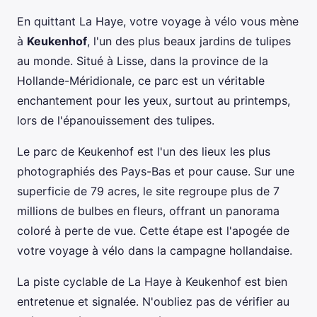
En quittant La Haye, votre voyage à vélo vous mène
à
Keukenhof
, l'un des plus beaux jardins de tulipes
au monde. Situé à Lisse, dans la province de la
Hollande-Méridionale, ce parc est un véritable
enchantement pour les yeux, surtout au printemps,
lors de l'épanouissement des tulipes.
Le parc de Keukenhof est l'un des lieux les plus
photographiés des Pays-Bas et pour cause. Sur une
superficie de 79 acres, le site regroupe plus de 7
millions de bulbes en fleurs, offrant un panorama
coloré à perte de vue. Cette étape est l'apogée de
votre voyage à vélo dans la campagne hollandaise.
La piste cyclable de La Haye à Keukenhof est bien
entretenue et signalée. N'oubliez pas de vérifier au