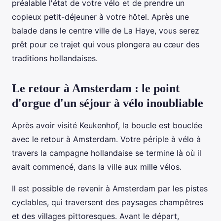
préalable l'état de votre vélo et de prendre un
copieux petit-déjeuner à votre hôtel. Après une
balade dans le centre ville de La Haye, vous serez
prêt pour ce trajet qui vous plongera au cœur des
traditions hollandaises.
Le retour à Amsterdam : le point
d'orgue d'un séjour à vélo inoubliable
Après avoir visité Keukenhof, la boucle est bouclée
avec le retour à Amsterdam. Votre périple à vélo à
travers la campagne hollandaise se termine là où il
avait commencé, dans la ville aux mille vélos.
Il est possible de revenir à Amsterdam par les pistes
cyclables, qui traversent des paysages champêtres
et des villages pittoresques. Avant le départ,