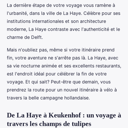
La dernière étape de votre voyage vous ramène à
l'urbanité, dans la ville de La Haye. Célèbre pour ses
institutions internationales et son architecture
moderne, La Haye contraste avec l'authenticité et le
charme de Delft.
Mais n'oubliez pas, même si votre itinéraire prend
fin, votre aventure ne s'arrête pas là. La Haye, avec
sa vie nocturne animée et ses excellents restaurants,
est l'endroit idéal pour célébrer la fin de votre
voyage. Et qui sait? Peut-être que demain, vous
prendrez la route pour un nouvel itinéraire à vélo à
travers la belle campagne hollandaise.
De La Haye à Keukenhof : un voyage à
travers les champs de tulipes