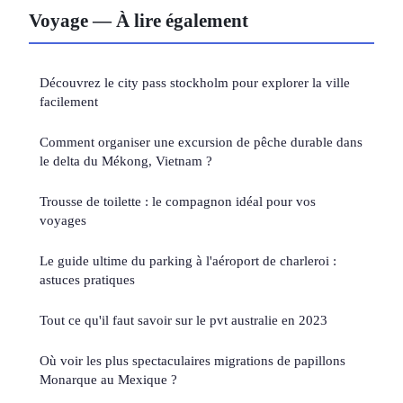
Voyage — À lire également
Découvrez le city pass stockholm pour explorer la ville
facilement
Comment organiser une excursion de pêche durable dans
le delta du Mékong, Vietnam ?
Trousse de toilette : le compagnon idéal pour vos
voyages
Le guide ultime du parking à l'aéroport de charleroi :
astuces pratiques
Tout ce qu'il faut savoir sur le pvt australie en 2023
Où voir les plus spectaculaires migrations de papillons
Monarque au Mexique ?