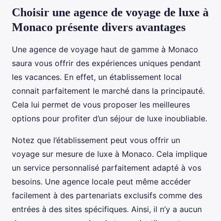
Choisir une agence de voyage de luxe à
Monaco présente divers avantages
Une agence de voyage haut de gamme à Monaco
saura vous offrir des expériences uniques pendant
les vacances. En effet, un établissement local
connait parfaitement le marché dans la principauté.
Cela lui permet de vous proposer les meilleures
options pour profiter d’un séjour de luxe inoubliable.
Notez que l’établissement peut vous offrir un
voyage sur mesure de luxe à Monaco. Cela implique
un service personnalisé parfaitement adapté à vos
besoins. Une agence locale peut même accéder
facilement à des partenariats exclusifs comme des
entrées à des sites spécifiques. Ainsi, il n’y a aucun