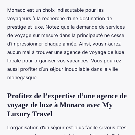
Monaco est un choix indiscutable pour les
voyageurs à la recherche d’une destination de
prestige et luxe. Notez que la demande de services
de voyage sur mesure dans la principauté ne cesse
d’impressionner chaque année. Ainsi, vous n’aurez
aucun mal à trouver une agence de voyage de luxe
locale pour organiser vos vacances. Vous pourrez
aussi profiter d’un séjour inoubliable dans la ville
monégasque.
Profitez de l’expertise d’une agence de
voyage de luxe à Monaco avec My
Luxury Travel
L’organisation d’un séjour est plus facile si vous êtes