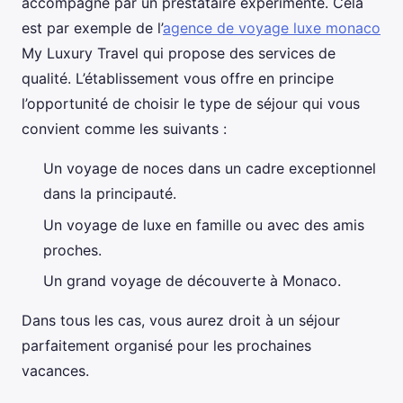
accompagné par un prestataire expérimenté. Cela
est par exemple de l’
agence de voyage luxe monaco
My Luxury Travel qui propose des services de
qualité. L’établissement vous offre en principe
l’opportunité de choisir le type de séjour qui vous
convient comme les suivants :
Un voyage de noces dans un cadre exceptionnel
dans la principauté.
Un voyage de luxe en famille ou avec des amis
proches.
Un grand voyage de découverte à Monaco.
Dans tous les cas, vous aurez droit à un séjour
parfaitement organisé pour les prochaines
vacances.