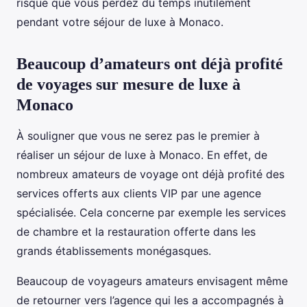
risque que vous perdez du temps inutilement
pendant votre séjour de luxe à Monaco.
Beaucoup d’amateurs ont déjà profité
de voyages sur mesure de luxe à
Monaco
À souligner que vous ne serez pas le premier à
réaliser un séjour de luxe à Monaco. En effet, de
nombreux amateurs de voyage ont déjà profité des
services offerts aux clients VIP par une agence
spécialisée. Cela concerne par exemple les services
de chambre et la restauration offerte dans les
grands établissements monégasques.
Beaucoup de voyageurs amateurs envisagent même
de retourner vers l’agence qui les a accompagnés à