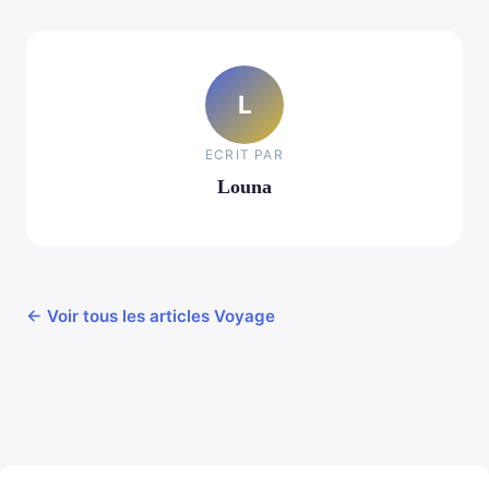
L
ECRIT PAR
Louna
← Voir tous les articles Voyage