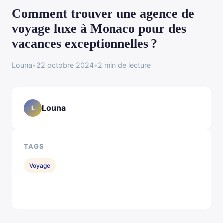
Comment trouver une agence de
voyage luxe à Monaco pour des
vacances exceptionnelles ?
Louna
•
22 octobre 2024
•
2 min de lecture
Louna
L
TAGS
Voyage