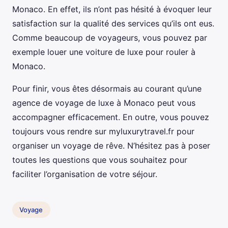
Monaco. En effet, ils n’ont pas hésité à évoquer leur
satisfaction sur la qualité des services qu’ils ont eus.
Comme beaucoup de voyageurs, vous pouvez par
exemple louer une voiture de luxe pour rouler à
Monaco.
Pour finir, vous êtes désormais au courant qu’une
agence de voyage de luxe à Monaco peut vous
accompagner efficacement. En outre, vous pouvez
toujours vous rendre sur myluxurytravel.fr pour
organiser un voyage de rêve. N’hésitez pas à poser
toutes les questions que vous souhaitez pour
faciliter l’organisation de votre séjour.
Voyage