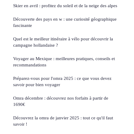
Skier en avril : profitez du soleil et de la neige des alpes
Découverte des pays en w : une curiosité géographique
fascinante
Quel est le meilleur itinéraire à vélo pour découvrir la
campagne hollandaise ?
Voyager au Mexique : meilleures pratiques, conseils et
recommandations
Préparez-vous pour l'omra 2025 : ce que vous devez
savoir pour bien voyager
Omra décembre : découvrez nos forfaits à partir de
1690€
Découvrez la omra de janvier 2025 : tout ce qu'il faut
savoir !